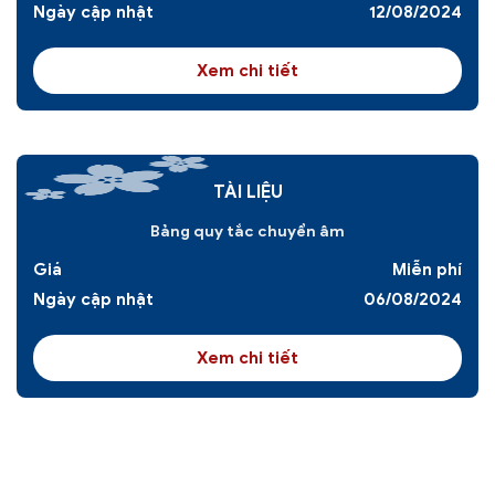
Ngày cập nhật
12/08/2024
Xem chi tiết
TÀI LIỆU
Bảng quy tắc chuyển âm
Giá
Miễn phí
Ngày cập nhật
06/08/2024
Xem chi tiết