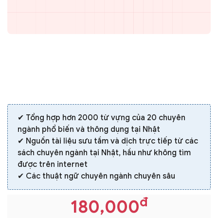
✔ Tổng hợp hơn 2000 từ vựng của 20 chuyên
ngành phổ biến và thông dụng tại Nhật
✔ Nguồn tài liệu sưu tầm và dịch trực tiếp từ các
sách chuyên ngành tại Nhật, hầu như không tìm
được trên internet
✔ Các thuật ngữ chuyên ngành chuyên sâu
đ
180,000