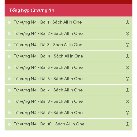
Tổng hợp từ vựng N4
Từ vựng N4 - Bài 1 - Sách All In One
Từ vựng N4 - Bài 2 - Sách All In One
Từ vựng N4 - Bài 3 - Sách All In One
Từ vựng N4 - Bài 4 - Sách All In One
Từ vựng N4 - Bài 5 - Sách All In One
Từ vựng N4 - Bài 6 - Sách All In One
Từ vựng N4 - Bài 7 - Sách All In One
Từ vựng N4 - Bài 8 - Sách All In One
Từ vựng N4 - Bài 9 - Sách All In One
Từ vựng N4 - Bài 10 - Sách All In One
Từ vựng N4 - Bài 11 - Sách All In One