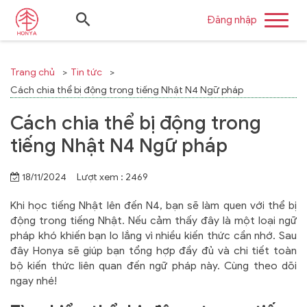
Đăng nhập
Trang chủ
Tin tức
Cách chia thể bị động trong tiếng Nhật N4 Ngữ pháp
Cách chia thể bị động trong
tiếng Nhật N4 Ngữ pháp
18/11/2024 Lượt xem : 2469
Khi học tiếng Nhật lên đến N4, bạn sẽ làm quen với thể bị
động trong tiếng Nhật. Nếu cảm thấy đây là một loại ngữ
pháp khó khiến bạn lo lắng vì nhiều kiến thức cần nhớ. Sau
đây Honya sẽ giúp bạn tổng hợp đầy đủ và chi tiết toàn
bộ kiến thức liên quan đến ngữ pháp này. Cùng theo dõi
ngay nhé!